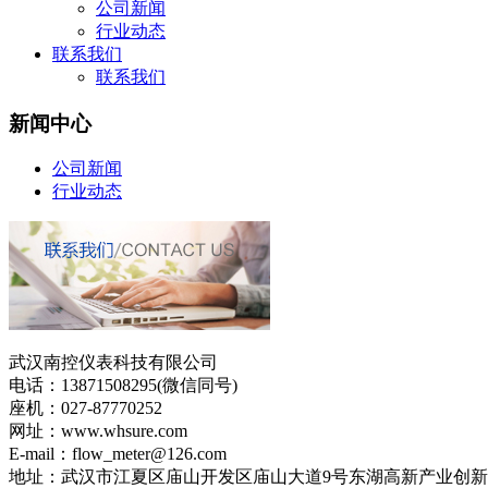
公司新闻
行业动态
联系我们
联系我们
新闻中心
公司新闻
行业动态
武汉南控仪表科技有限公司
电话：13871508295(微信同号)
座机：027-87770252
网址：www.whsure.com
E-mail：flow_meter@126.com
地址：武汉市江夏区庙山开发区庙山大道9号东湖高新产业创新基