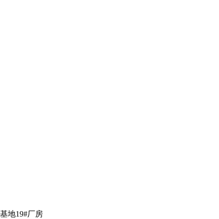
地19#厂房