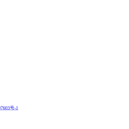
7603号-1