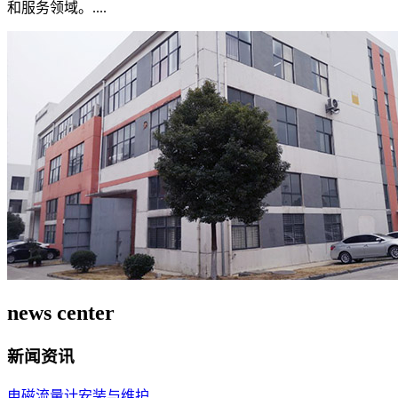
和服务领域。....
news center
新闻资讯
电磁流量计安装与维护