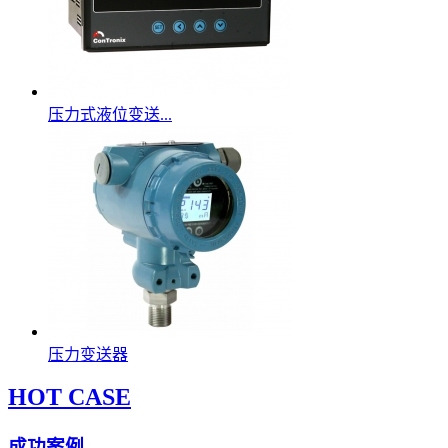
压力式液位变送...
压力变送器
HOT CASE
成功案例