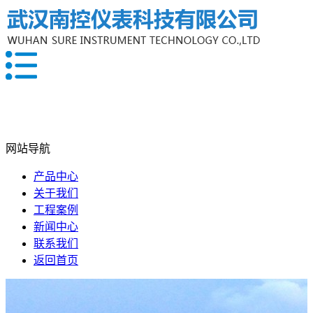
网站导航
产品中心
关于我们
工程案例
新闻中心
联系我们
返回首页