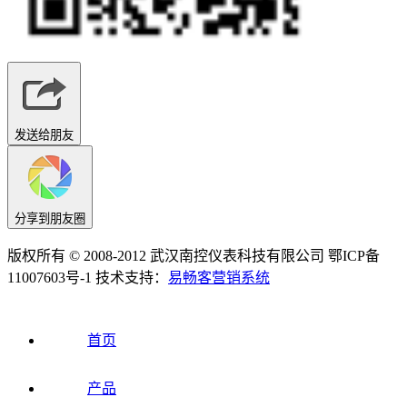
发送给朋友
分享到朋友圈
版权所有 © 2008-2012 武汉南控仪表科技有限公司 鄂ICP备
11007603号-1 技术支持：
易畅客营销系统
首页
产品