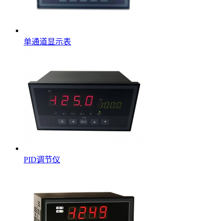
单通道显示表
PID调节仪