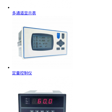
多通道显示表
定量控制仪