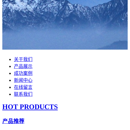
关于我们
产品展示
成功案例
新闻中心
在线留言
联系我们
HOT PRODUCTS
产品推荐