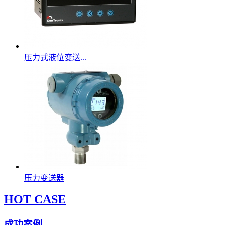
压力式液位变送...
压力变送器
HOT CASE
成功案例