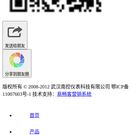
发送给朋友
分享到朋友圈
版权所有 © 2008-2012 武汉南控仪表科技有限公司 鄂ICP备
11007603号-1 技术支持：
易畅客营销系统
首页
产品