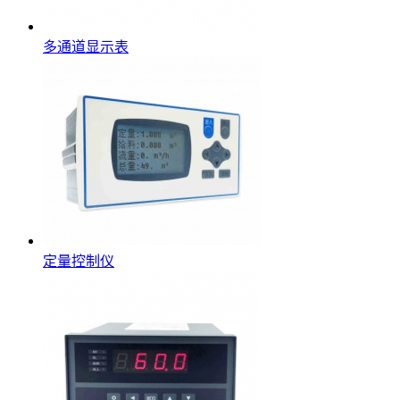
多通道显示表
定量控制仪