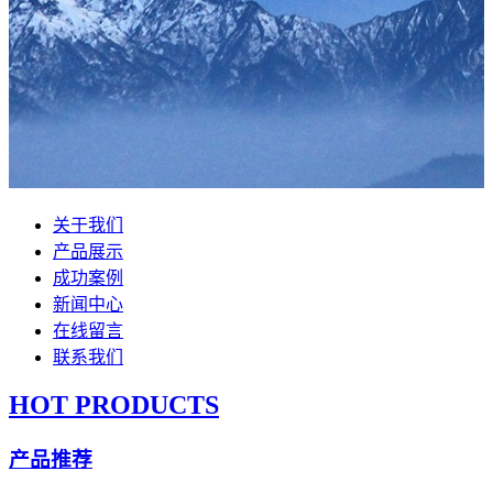
关于我们
产品展示
成功案例
新闻中心
在线留言
联系我们
HOT PRODUCTS
产品推荐