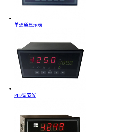
单通道显示表
PID调节仪