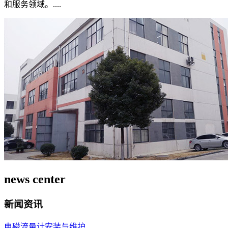
和服务领域。....
news center
新闻资讯
电磁流量计安装与维护