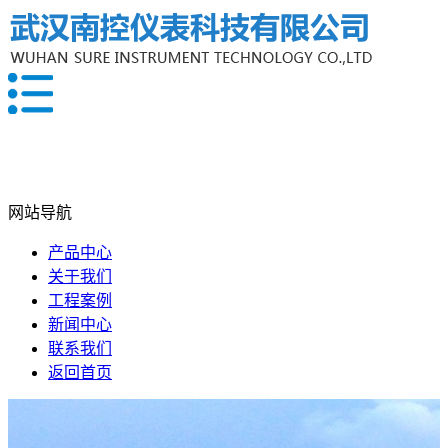
网站导航
产品中心
关于我们
工程案例
新闻中心
联系我们
返回首页