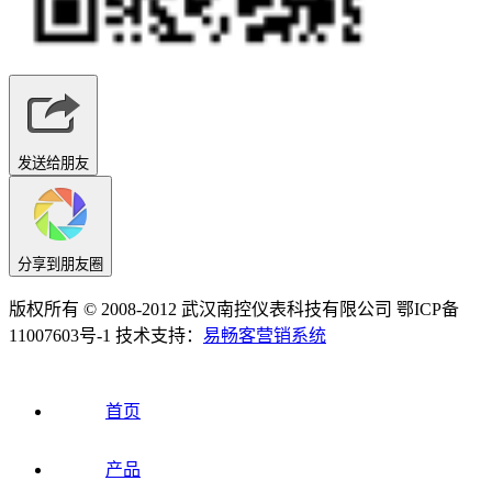
发送给朋友
分享到朋友圈
版权所有 © 2008-2012 武汉南控仪表科技有限公司 鄂ICP备
11007603号-1 技术支持：
易畅客营销系统
首页
产品