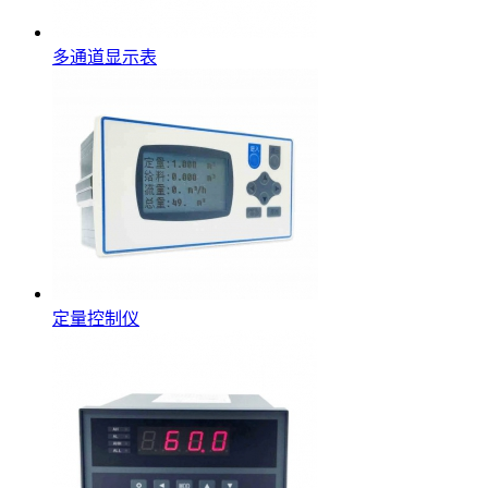
多通道显示表
定量控制仪