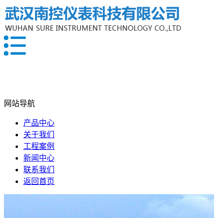
网站导航
产品中心
关于我们
工程案例
新闻中心
联系我们
返回首页