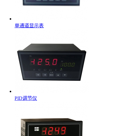
单通道显示表
PID调节仪