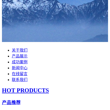
关于我们
产品展示
成功案例
新闻中心
在线留言
联系我们
HOT PRODUCTS
产品推荐