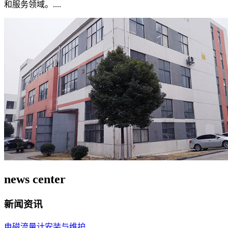
和服务领域。....
news center
新闻资讯
电磁流量计安装与维护