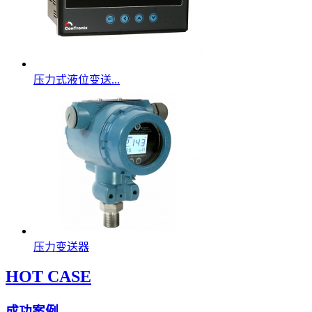
压力式液位变送...
压力变送器
HOT CASE
成功案例