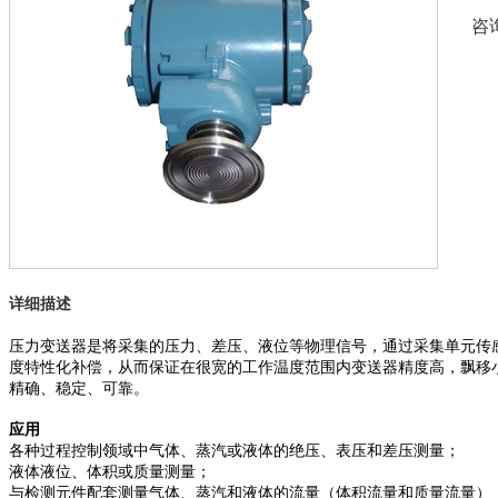
咨
详细描述
压力变送器是将采集的压力、差压、液位等物理信号，通过采集单元传
度特性化补偿，从而保证在很宽的工作温度范围内变送器精度高，飘移
精确、稳定、可靠。
应用
各种过程控制领域中气体、蒸汽或液体的绝压、表压和差压测量；
液体液位、体积或质量测量；
与检测元件配套测量气体、蒸汽和液体的流量（体积流量和质量流量）