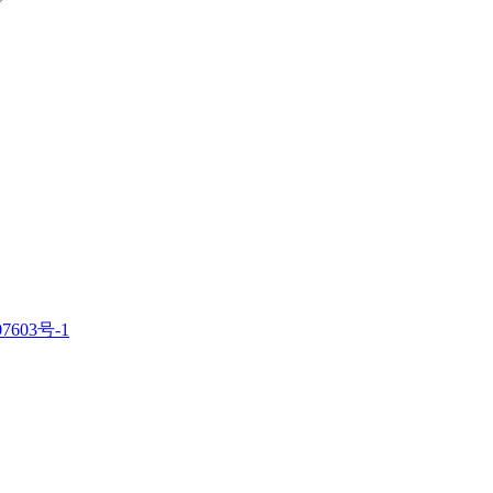
7603号-1