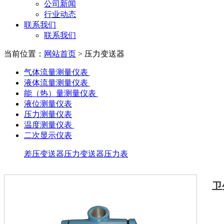
公司新闻
行业动态
联系我们
联系我们
当前位置：
网站首页
>
压力变送器
气体流量测量仪表
液体流量测量仪表
能（热）量测量仪表
液位测量仪表
压力测量仪表
温度测量仪表
二次显示仪表
差压变送器
压力变送器
压力表
卫