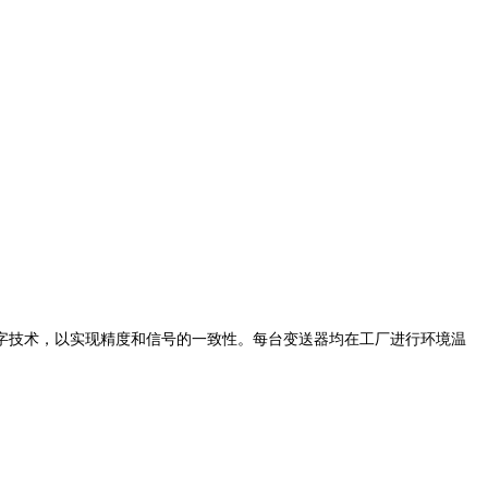
字技术，以实现精度和信号的一致性。每台变送器均在工厂进行环境温