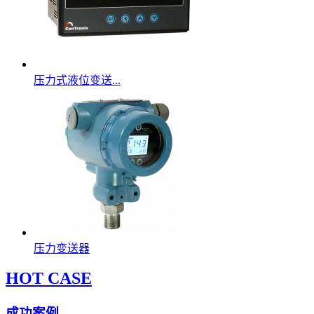
压力式液位变送...
压力变送器
HOT CASE
成功案例