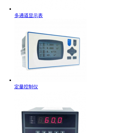
多通道显示表
定量控制仪