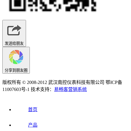
发送给朋友
分享到朋友圈
版权所有 © 2008-2012 武汉南控仪表科技有限公司 鄂ICP备
11007603号-1 技术支持：
易畅客营销系统
首页
产品