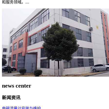
和服务领域。....
news center
新闻资讯
电磁流量计安装与维护