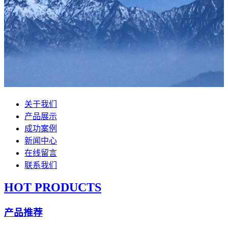
关于我们
产品展示
成功案例
新闻中心
在线留言
联系我们
HOT PRODUCTS
产品推荐