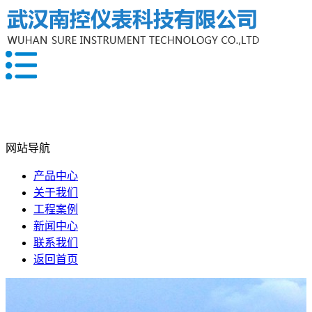
网站导航
产品中心
关于我们
工程案例
新闻中心
联系我们
返回首页