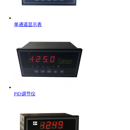
单通道显示表
PID调节仪